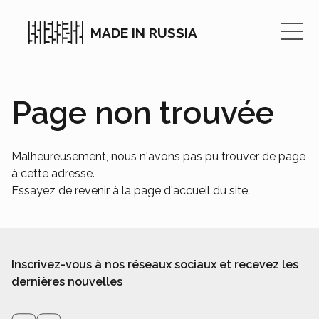
MADE IN RUSSIA
Page non trouvée
Malheureusement, nous n'avons pas pu trouver de page
à cette adresse.
Essayez de revenir à la page d'accueil du site.
Inscrivez-vous à nos réseaux sociaux et recevez les
dernières nouvelles